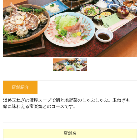
店舗紹介
淡路玉ねぎの濃厚スープで鯛と地野菜のしゃぶしゃぶ。玉ねぎも一
緒に味わえる宝楽焼とのコースです。
店舗名