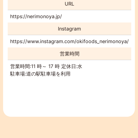
URL
https://nerimonoya.jp/
Instagram
https://www.instagram.com/okifoods_nerimonoya/
営業時間
営業時間:11 時～ 17 時 定休日:水
駐車場:道の駅駐車場を利用