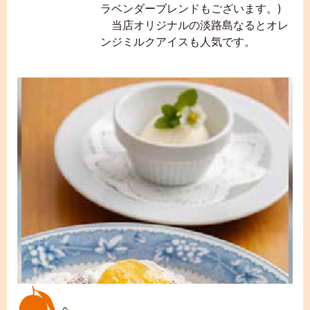
ラベンダーブレンドもございます。)
当店オリジナルの淡路島なるとオレ
ンジミルクアイスも人気です。