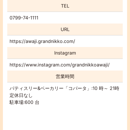
TEL
0799-74-1111
URL
https://awaji.grandnikko.com/
Instagram
https://www.instagram.com/grandnikkoawaji/
営業時間
パティスリー&ベーカリー「コパータ」:10 時～ 21時
定休日なし
駐車場:600 台