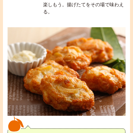
楽しもう。揚げたてをその場で味わえ
る。