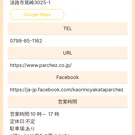
淡路市尾崎3025-1
Google Maps
TEL
0799-85-1162
URL
https://www.parchez.co.jp/
Facebook
https://ja-jp.facebook.com/kaorinoyakataparchez
営業時間
営業時間:10 時～ 17 時
定休日:不定
駐車場:あり