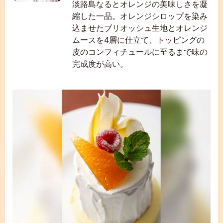
淡路島なるとオレンジの美味しさを凝
縮した一品。オレンジシロップを染み
込ませたブリオッシュ生地とオレンジ
ムースを4層に仕立て、トッピングの
皮のコンフィチュールに至るまで味の
完成度が高い。