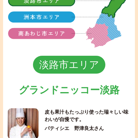
淡路市エリア
グランドニッコー淡路
皮も果汁もたっぷり使った瑞々しい味
わいが自慢です。
パティシエ 野津良太さん