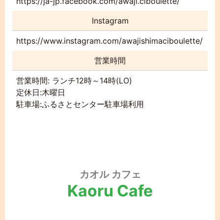
https://ja-jp.facebook.com/awaji.ciboulette/
Instagram
https://www.instagram.com/awajishimaciboulette/
営業時間
営業時間: ランチ12時～14時(LO)
定休日:木曜日
駐車場:ふるさとセンター駐車場利用
カオル カフェ
Kaoru Cafe