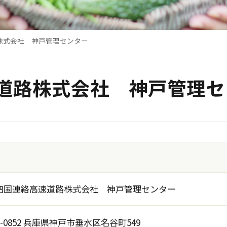
株式会社 神戸管理センター
道路株式会社 神戸管理セ
四国連絡高速道路株式会社 神戸管理センター
5-0852 兵庫県神戸市垂水区名谷町549