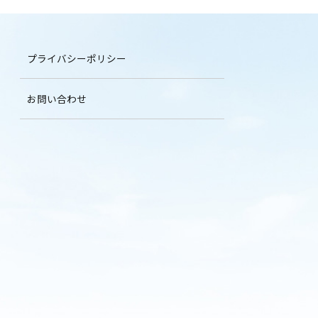
プライバシーポリシー
お問い合わせ