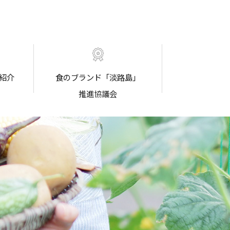
紹介
食のブランド「淡路島」
推進協議会