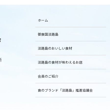
ホーム
御食国淡路島
会
淡路島のおいしい食材
所
淡路島の食材が味わえるお店
会員のご紹介
食のブランド「淡路島」推進協議会