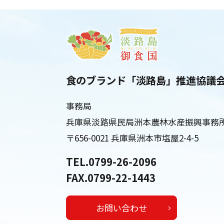
食のブランド「淡路島」推進協議
事務局
兵庫県淡路県民局洲本農林水産振興事務
〒656-0021 兵庫県洲本市塩屋2-4-5
TEL.0799-26-2096
FAX.0799-22-1443
お問い合わせ