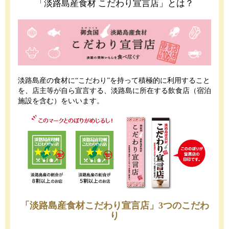
「淡路島産食材 こだわり宣言店」とは？
淡路島産の食材に“こだわり”を持って積極的に利用すること
を、店主等が自ら宣言する、淡路島に所在する飲食店（宿泊
施設を含む）をいいます。
「淡路島産食材こだわり宣言店」3つのこだわ
り