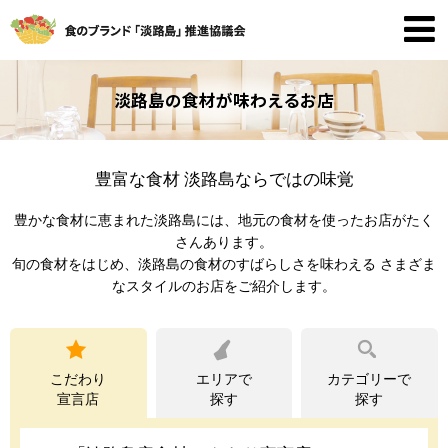
淡路島の食材が味わえるお店
豊富な食材 淡路島ならではの味覚
豊かな食材に恵まれた淡路島には、地元の食材を使ったお店がたく
さんあります。
旬の食材をはじめ、淡路島の食材のすばらしさを味わえる
さまざま
なスタイルのお店をご紹介します。
こだわり
エリアで
カテゴリーで
宣言店
探す
探す