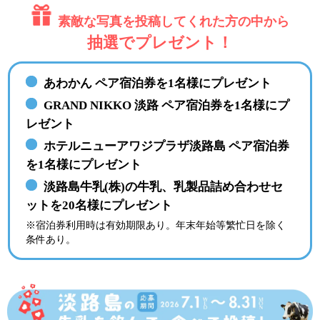
素敵な写真を投稿してくれた方の中から
抽選でプレゼント！
あわかん ペア宿泊券を1名様にプレゼント
GRAND NIKKO 淡路 ペア宿泊券を1名様にプ
レゼント
ホテルニューアワジプラザ淡路島 ペア宿泊券
を1名様にプレゼント
淡路島牛乳(株)の牛乳、乳製品詰め合わせセ
ットを20名様にプレゼント
※宿泊券利用時は有効期限あり。年末年始等繁忙日を除く
条件あり。