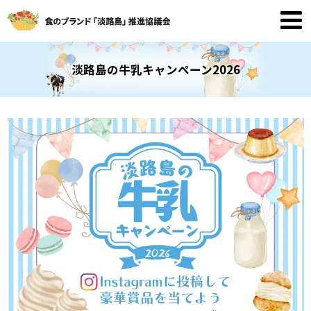
淡路島の牛乳キャンペーン2026