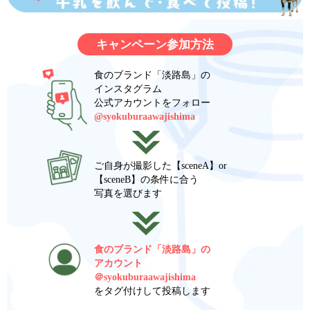
キャンペーン参加方法
食のブランド「淡路島」の
インスタグラム
公式アカウントをフォロー
@syokuburaawajishima
ご自身が撮影した【sceneA】or
【sceneB】の条件に合う
写真を選びます
食のブランド「淡路島」の
アカウント
＠syokuburaawajishima
をタグ付けして投稿します