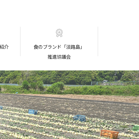
紹介
食のブランド「淡路島」
推進協議会