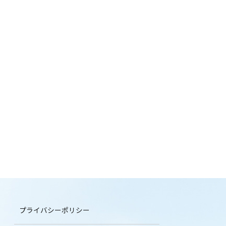
プライバシーポリシー