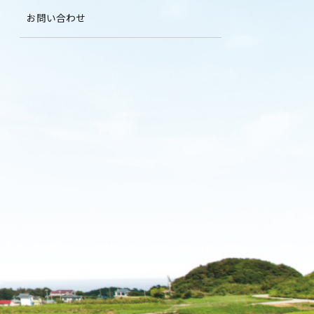
お問い合わせ