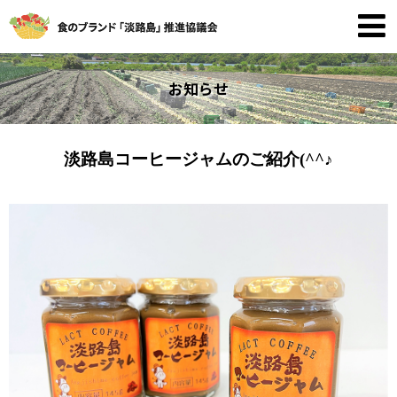
お知らせ
淡路島コーヒージャムのご紹介(^^♪