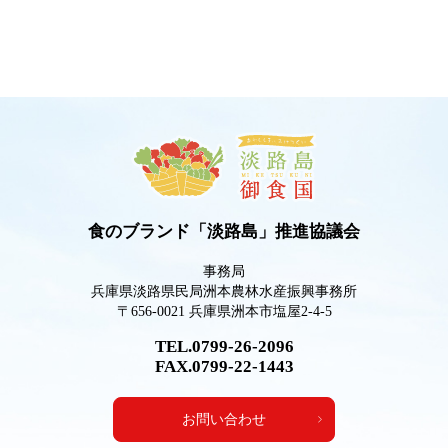
食のブランド「淡路島」推進協議会
事務局
兵庫県淡路県民局洲本農林水産振興事務所
〒656-0021 兵庫県洲本市塩屋2-4-5
TEL.0799-26-2096
FAX.0799-22-1443
お問い合わせ