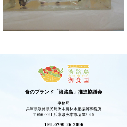
食のブランド「淡路島」推進協議会
事務局
兵庫県淡路県民局洲本農林水産振興事務所
〒656-0021 兵庫県洲本市塩屋2-4-5
TEL.0799-26-2096