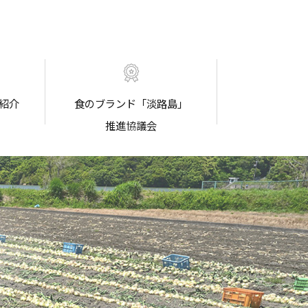
紹介
食のブランド「淡路島」
推進協議会