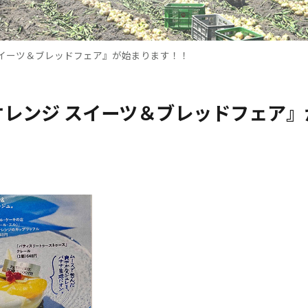
スイーツ＆ブレッドフェア』が始まります！！
オレンジ スイーツ＆ブレッドフェア』