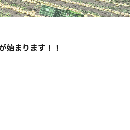
が始まります！！