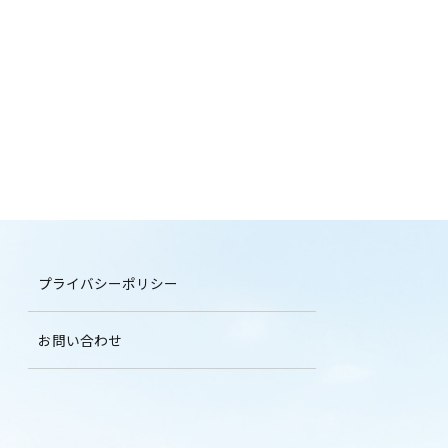
プライバシーポリシー
お問い合わせ