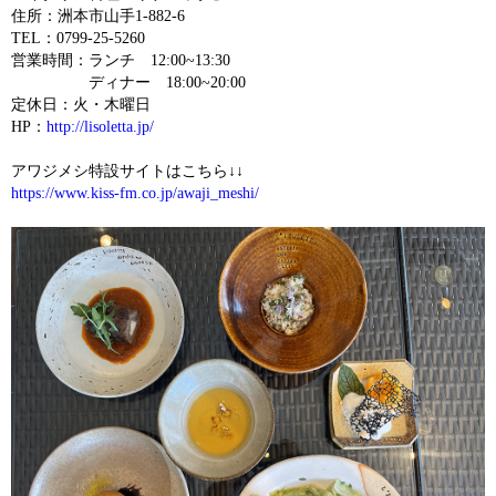
住所：洲本市山手1-882-6
TEL：0799-25-5260
営業時間：ランチ 12:00~13:30
ディナー 18:00~20:00
定休日：火・木曜日
HP：
http://lisoletta.jp/
アワジメシ特設サイトはこちら↓↓
https://www.kiss-fm.co.jp/awaji_meshi/