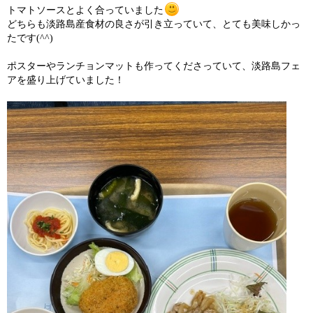
トマトソースとよく合っていました
どちらも淡路島産食材の良さが引き立っていて、とても美味しかっ
たです(^^)
ポスターやランチョンマットも作ってくださっていて、淡路島フェ
アを盛り上げていました！