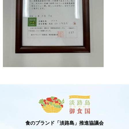
食のブランド「淡路島」推進協議会