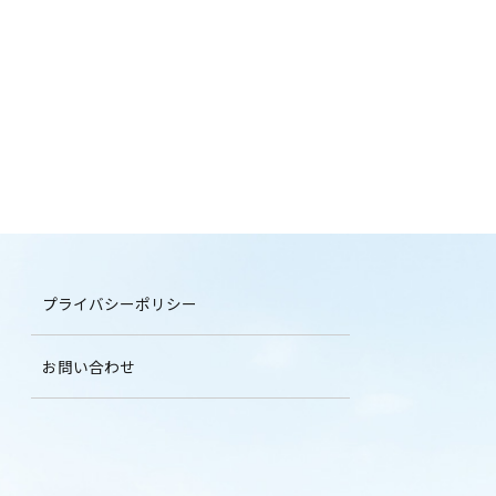
プライバシーポリシー
お問い合わせ