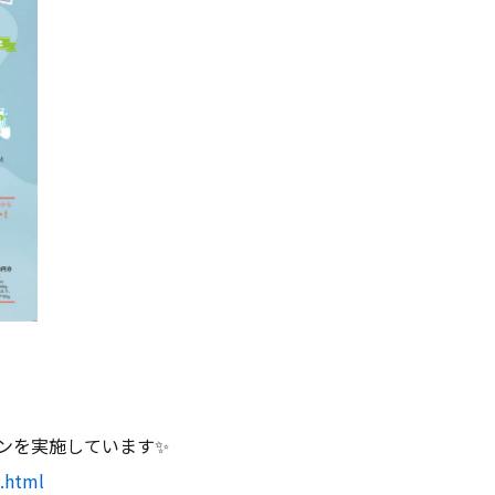
ンを実施しています✨
.html