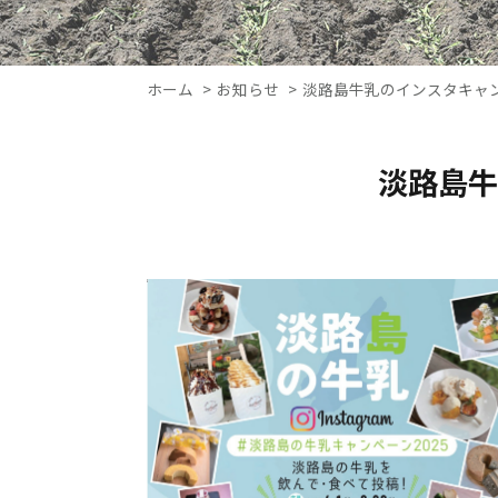
ホーム
お知らせ
淡路島牛乳のインスタキャン
淡路島牛