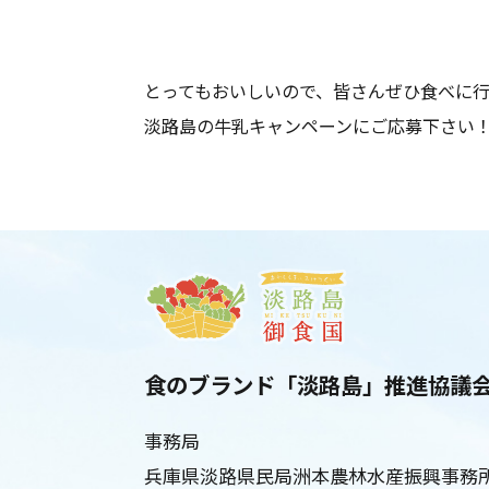
とってもおいしいので、皆さんぜひ食べに
淡路島の牛乳キャンペーンにご応募下さい
食のブランド「淡路島」推進協議
事務局
兵庫県淡路県民局洲本農林水産振興事務