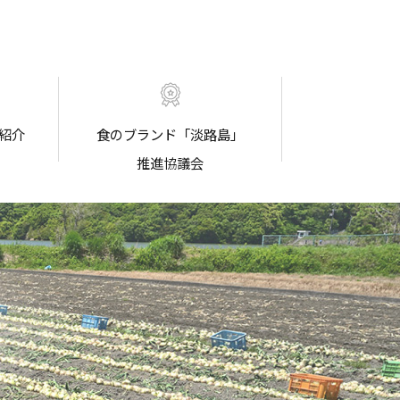
紹介
食のブランド「淡路島」
推進協議会