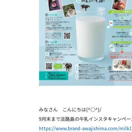
みなさん こんにちは(^○^)/
9月末まで淡路島の牛乳インスタキャンペー
https://www.brand-awajishima.com/milk1