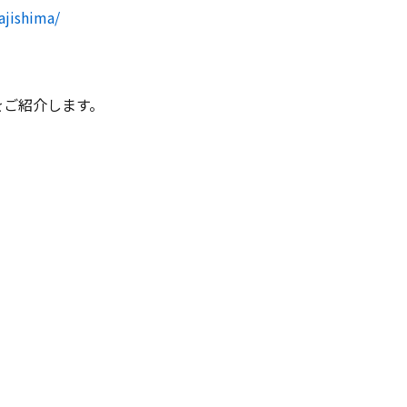
jishima/
をご紹介します。