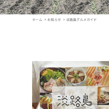
ホーム
お知らせ
淡路島グルメガイド