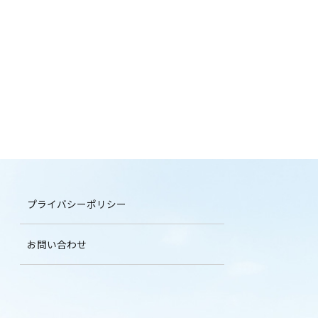
プライバシーポリシー
お問い合わせ