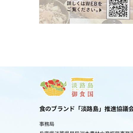
食のブランド「淡路島」推進協議
事務局