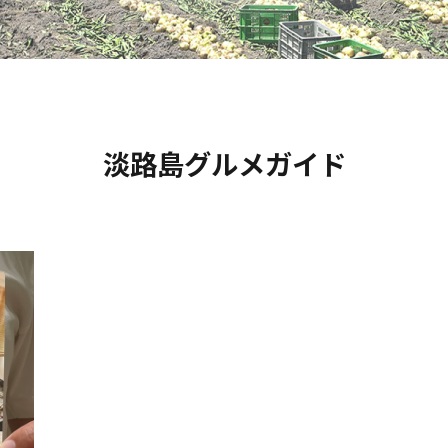
淡路島グルメガイド