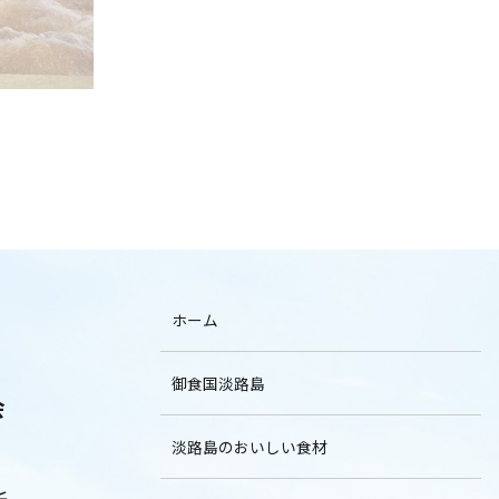
ホーム
御食国淡路島
会
淡路島のおいしい食材