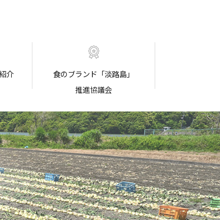
紹介
食のブランド「淡路島」
推進協議会