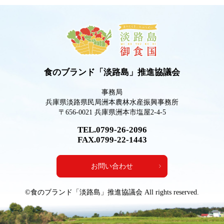
食のブランド「淡路島」推進協議会
事務局
兵庫県淡路県民局洲本農林水産振興事務所
〒656-0021 兵庫県洲本市塩屋2-4-5
TEL.0799-26-2096
FAX.0799-22-1443
お問い合わせ
©食のブランド「淡路島」推進協議会 All rights reserved.