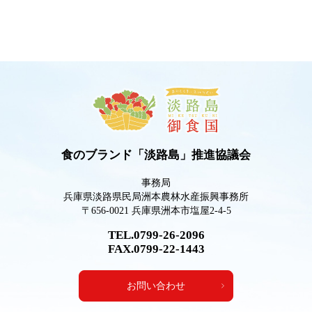
食のブランド「淡路島」推進協議会
事務局
兵庫県淡路県民局洲本農林水産振興事務所
〒656-0021 兵庫県洲本市塩屋2-4-5
TEL.0799-26-2096
FAX.0799-22-1443
お問い合わせ