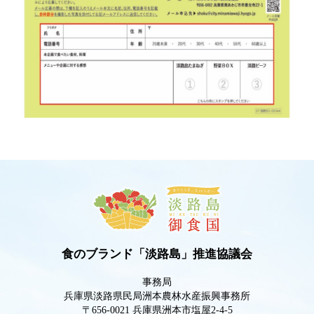
食のブランド「淡路島」推進協議会
事務局
兵庫県淡路県民局洲本農林水産振興事務所
〒656-0021 兵庫県洲本市塩屋2-4-5