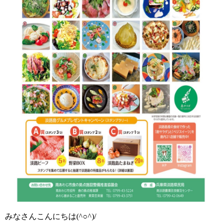
みなさんこんにちは(^○^)/