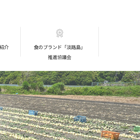
紹介
食のブランド「淡路島」
推進協議会