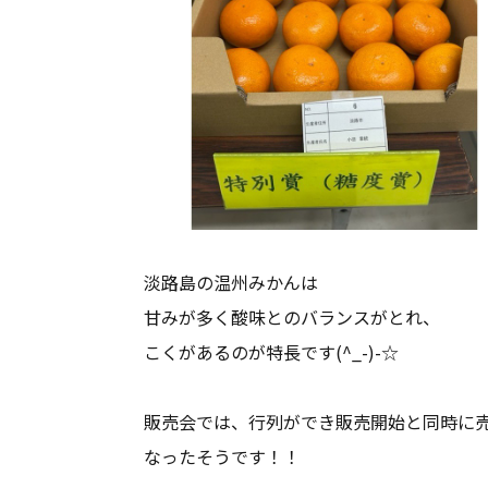
淡路島の温州みかんは
甘みが多く酸味とのバランスがとれ、
こくがあるのが特長です(^_-)-☆
販売会では、行列ができ販売開始と同時に
なったそうです！！