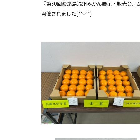
『第30回淡路島温州みかん展示・販売会』
開催されました(*^-^*)