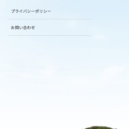
プライバシーポリシー
お問い合わせ