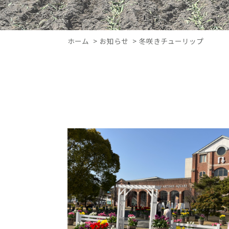
ホーム
お知らせ
冬咲きチューリップ