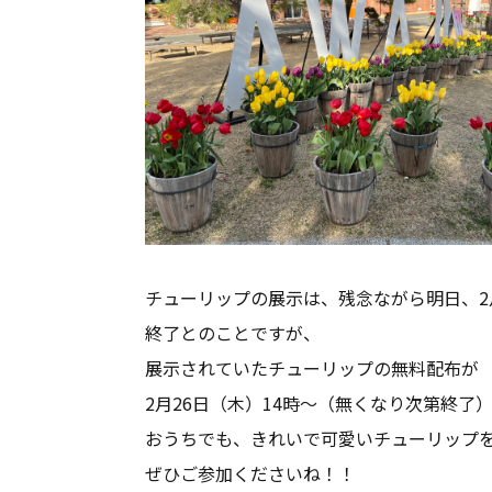
チューリップの展示は、残念ながら明日、2月
終了とのことですが、
展示されていたチューリップの無料配布が
2月26日（木）14時～（無くなり次第終了）
おうちでも、きれいで可愛いチューリップ
ぜひご参加くださいね！！