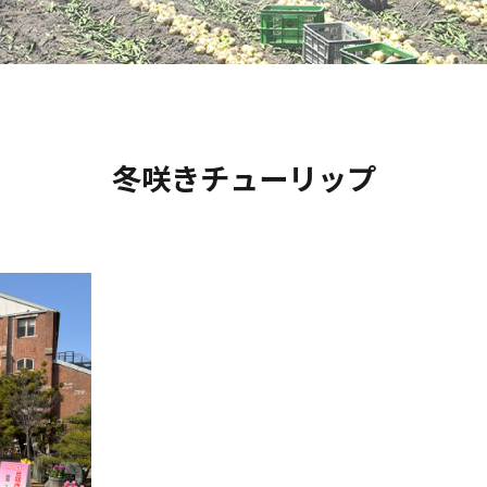
冬咲きチューリップ