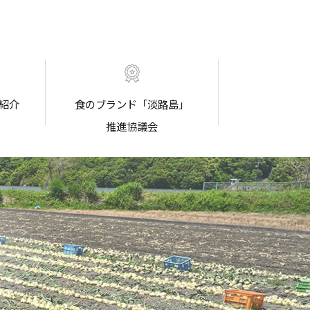
紹介
食のブランド「淡路島」
推進協議会