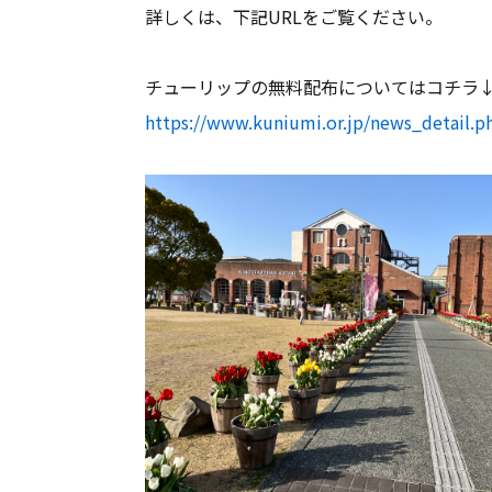
詳しくは、下記URLをご覧ください。
チューリップの無料配布についてはコチラ
https://www.kuniumi.or.jp/news_detail.