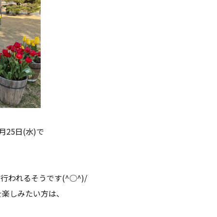
25日(水)で
行われるそうです(^○^)/
を楽しみたい方は、