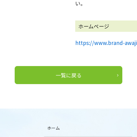
い。
ホームページ
https://www.brand-awaj
一覧に戻る
ホーム