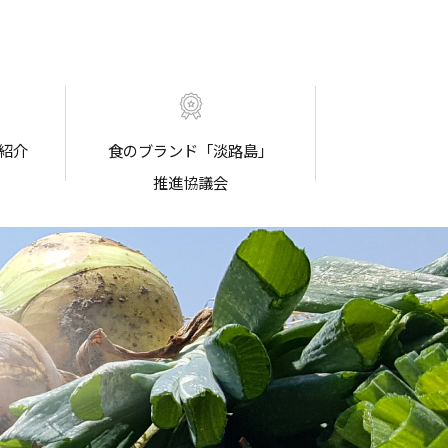
紹介
食のブランド「淡路島」
推進協議会