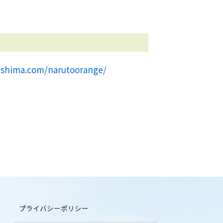
ishima.com/narutoorange/
プライバシーポリシー