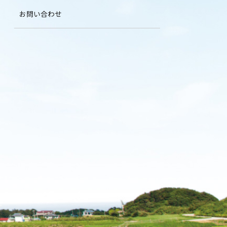
お問い合わせ