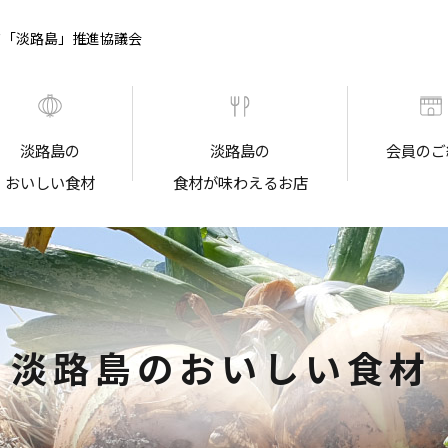
ド「淡路島」推進協議会
淡路島の
淡路島の
会員のご
おいしい食材
食材が味わえるお店
淡路島のおいしい食材