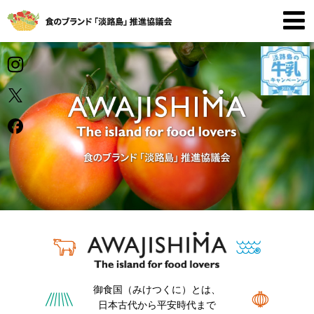
御食国（みけつくに）とは、
日本古代から平安時代まで