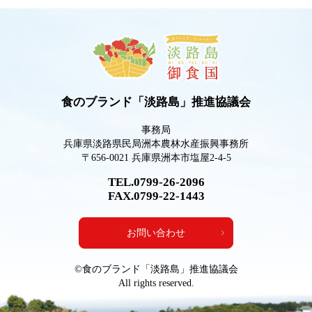
食のブランド「淡路島」推進協議会
事務局
兵庫県淡路県民局洲本農林水産振興事務所
〒656-0021 兵庫県洲本市塩屋2-4-5
TEL.0799-26-2096
FAX.0799-22-1443
お問い合わせ
©食のブランド「淡路島」推進協議会
All rights reserved.