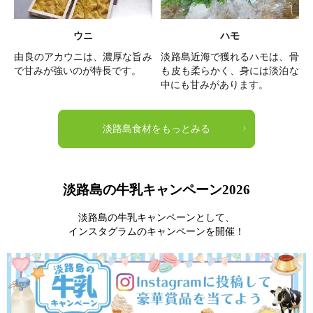
ウニ
ハモ
由良のアカウニは、濃厚な旨み
淡路島近海で獲れるハモは、骨
で甘みが強いのが特長です。
も皮も柔らかく、身には淡泊な
中にも甘みがあります。
淡路島食材をもっとみる
淡路島の牛乳キャンペーン2026
淡路島の牛乳キャンペーンとして、
インスタグラムのキャンペーンを開催！