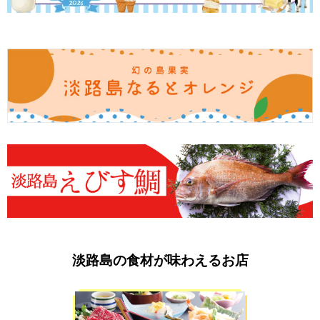
淡路島の食材が味わえるお店