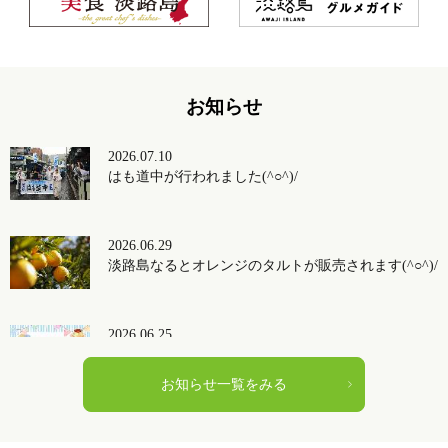
お知らせ
2026.07.10
はも道中が行われました(^○^)/
2026.06.29
淡路島なるとオレンジのタルトが販売されます(^○^)/
2026.06.25
淡路島の牛乳キャンペーン2026が始まりますヾ
(≧▽≦)ノ
お知らせ一覧をみる