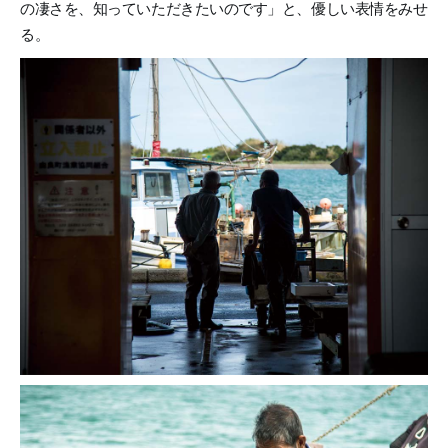
の凄さを、知っていただきたいのです」と、優しい表情をみせ
る。