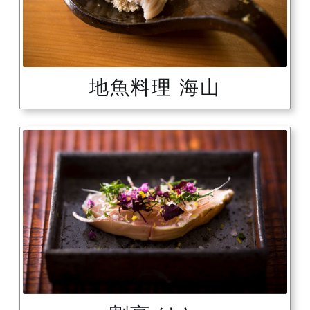
地魚料理 海山